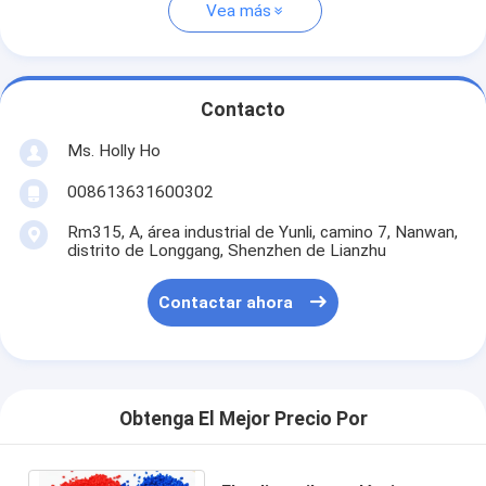
Vea más
Contacto
Ms. Holly Ho
008613631600302
Rm315, A, área industrial de Yunli, camino 7, Nanwan,
distrito de Longgang, Shenzhen de Lianzhu
Contactar ahora
Obtenga El Mejor Precio Por