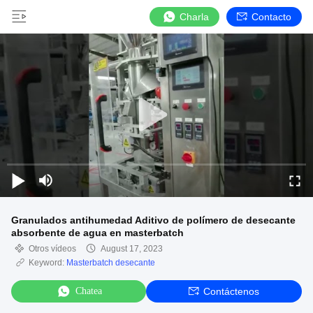
Charla
Contacto
Granulados antihumedad Aditivo de polímero de desecante
absorbente de agua en masterbatch
Otros vídeos
August 17, 2023
Keyword:
Masterbatch desecante
Chatea
Contáctenos